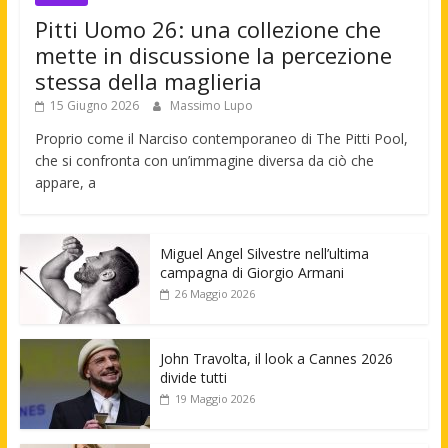
Pitti Uomo 26: una collezione che
mette in discussione la percezione
stessa della maglieria
15 Giugno 2026
Massimo Lupo
Proprio come il Narciso contemporaneo di The Pitti Pool,
che si confronta con un’immagine diversa da ciò che
appare, a
Miguel Angel Silvestre nell’ultima
campagna di Giorgio Armani
26 Maggio 2026
John Travolta, il look a Cannes 2026
divide tutti
19 Maggio 2026