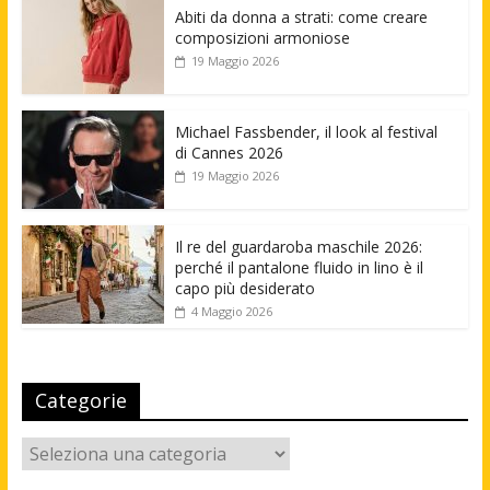
Abiti da donna a strati: come creare
composizioni armoniose
19 Maggio 2026
Michael Fassbender, il look al festival
di Cannes 2026
19 Maggio 2026
Il re del guardaroba maschile 2026:
perché il pantalone fluido in lino è il
capo più desiderato
4 Maggio 2026
Categorie
Categorie