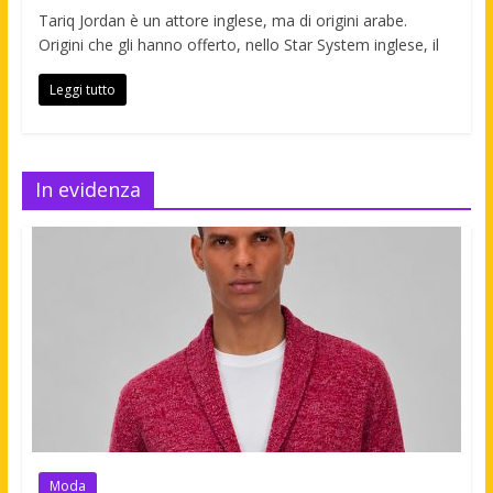
Tariq Jordan è un attore inglese, ma di origini arabe.
Origini che gli hanno offerto, nello Star System inglese, il
Leggi tutto
In evidenza
Moda