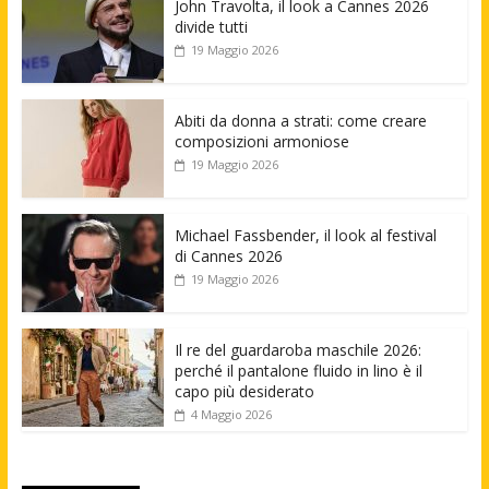
John Travolta, il look a Cannes 2026
divide tutti
19 Maggio 2026
Abiti da donna a strati: come creare
composizioni armoniose
19 Maggio 2026
Michael Fassbender, il look al festival
di Cannes 2026
19 Maggio 2026
Il re del guardaroba maschile 2026:
perché il pantalone fluido in lino è il
capo più desiderato
4 Maggio 2026