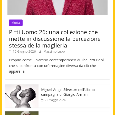
Moda
Pitti Uomo 26: una collezione che
mette in discussione la percezione
stessa della maglieria
15 Giugno 2026
Massimo Lupo
Proprio come il Narciso contemporaneo di The Pitti Pool,
che si confronta con un’immagine diversa da ciò che
appare, a
Miguel Angel Silvestre nell’ultima
campagna di Giorgio Armani
26 Maggio 2026