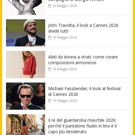
26 Maggio 2026
John Travolta, il look a Cannes 2026
divide tutti
19 Maggio 2026
Abiti da donna a strati: come creare
composizioni armoniose
19 Maggio 2026
Michael Fassbender, il look al festival
di Cannes 2026
19 Maggio 2026
Il re del guardaroba maschile 2026:
perché il pantalone fluido in lino è il
capo più desiderato