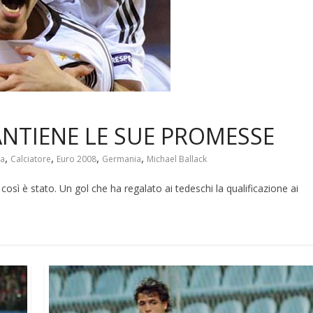
NTIENE LE SUE PROMESSE
,
,
,
,
ia
Calciatore
Euro 2008
Germania
Michael Ballack
così è stato. Un gol che ha regalato ai tedeschi la qualificazione ai