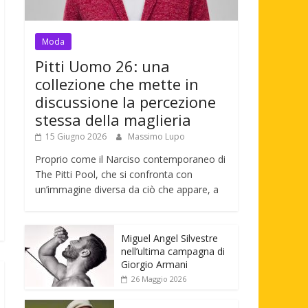
Moda
Pitti Uomo 26: una
collezione che mette in
discussione la percezione
stessa della maglieria
15 Giugno 2026
Massimo Lupo
Proprio come il Narciso contemporaneo di
The Pitti Pool, che si confronta con
un’immagine diversa da ciò che appare, a
Miguel Angel Silvestre
nell’ultima campagna di
Giorgio Armani
26 Maggio 2026