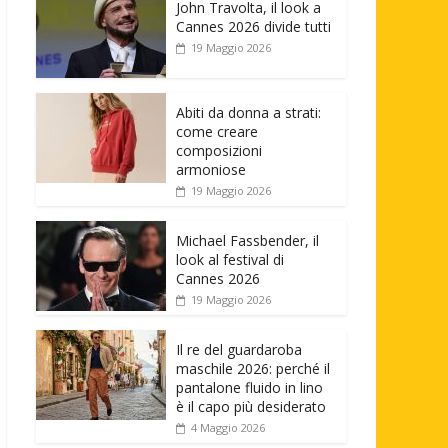
John Travolta, il look a
Cannes 2026 divide tutti
19 Maggio 2026
Abiti da donna a strati:
come creare
composizioni
armoniose
19 Maggio 2026
Michael Fassbender, il
look al festival di
Cannes 2026
19 Maggio 2026
Il re del guardaroba
maschile 2026: perché il
pantalone fluido in lino
è il capo più desiderato
4 Maggio 2026