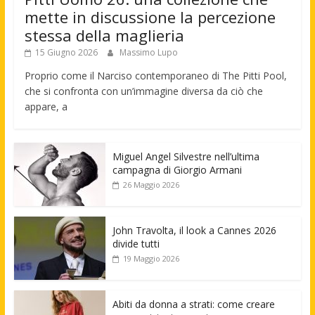
mette in discussione la percezione
stessa della maglieria
15 Giugno 2026
Massimo Lupo
Proprio come il Narciso contemporaneo di The Pitti Pool,
che si confronta con un’immagine diversa da ciò che
appare, a
Miguel Angel Silvestre nell’ultima
campagna di Giorgio Armani
26 Maggio 2026
John Travolta, il look a Cannes 2026
divide tutti
19 Maggio 2026
Abiti da donna a strati: come creare