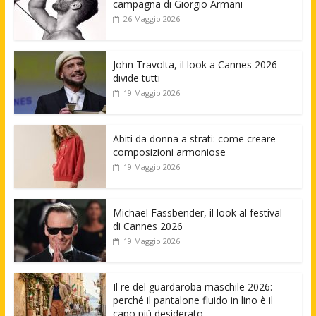
campagna di Giorgio Armani
26 Maggio 2026
John Travolta, il look a Cannes 2026
divide tutti
19 Maggio 2026
Abiti da donna a strati: come creare
composizioni armoniose
19 Maggio 2026
Michael Fassbender, il look al festival
di Cannes 2026
19 Maggio 2026
Il re del guardaroba maschile 2026:
perché il pantalone fluido in lino è il
capo più desiderato