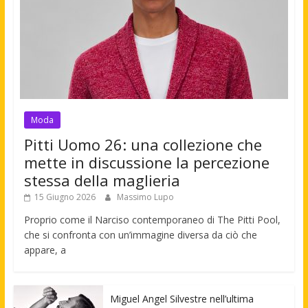
Moda
Pitti Uomo 26: una collezione che
mette in discussione la percezione
stessa della maglieria
15 Giugno 2026
Massimo Lupo
Proprio come il Narciso contemporaneo di The Pitti Pool,
che si confronta con un’immagine diversa da ciò che
appare, a
Miguel Angel Silvestre nell’ultima