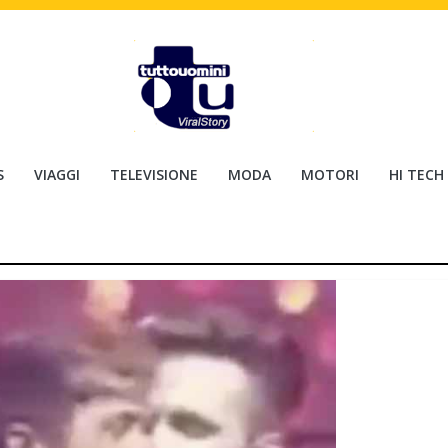
S
VIAGGI
TELEVISIONE
MODA
MOTORI
HI TECH