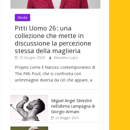
Moda
Pitti Uomo 26: una
collezione che mette in
discussione la percezione
stessa della maglieria
15 Giugno 2026
Massimo Lupo
Proprio come il Narciso contemporaneo di
The Pitti Pool, che si confronta con
un’immagine diversa da ciò che appare, a
Miguel Angel Silvestre
nell’ultima campagna di
Giorgio Armani
26 Maggio 2026