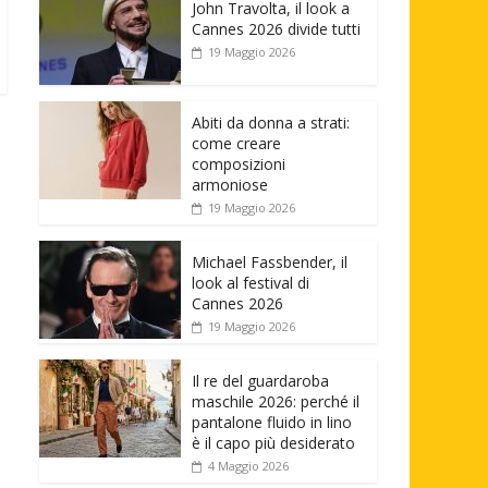
John Travolta, il look a
Cannes 2026 divide tutti
19 Maggio 2026
Abiti da donna a strati:
come creare
composizioni
armoniose
19 Maggio 2026
Michael Fassbender, il
look al festival di
Cannes 2026
19 Maggio 2026
Il re del guardaroba
maschile 2026: perché il
pantalone fluido in lino
è il capo più desiderato
4 Maggio 2026