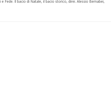
 Fede. Il bacio di Natale, il bacio storico, direi. Alessio Bernabei,