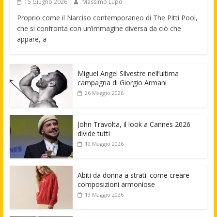
15 Giugno 2026
Massimo Lupo
Proprio come il Narciso contemporaneo di The Pitti Pool,
che si confronta con un’immagine diversa da ciò che
appare, a
Miguel Angel Silvestre nell’ultima
campagna di Giorgio Armani
26 Maggio 2026
John Travolta, il look a Cannes 2026
divide tutti
19 Maggio 2026
Abiti da donna a strati: come creare
composizioni armoniose
19 Maggio 2026