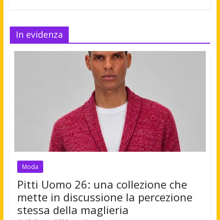
In evidenza
Moda
Pitti Uomo 26: una collezione che
mette in discussione la percezione
stessa della maglieria