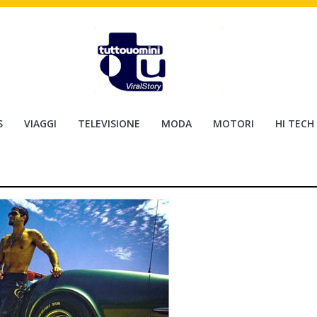
S
VIAGGI
TELEVISIONE
MODA
MOTORI
HI TECH