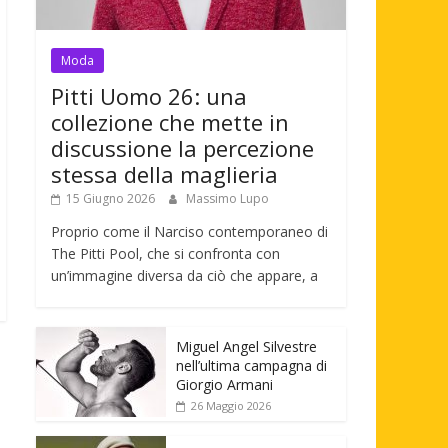
Moda
Pitti Uomo 26: una
collezione che mette in
discussione la percezione
stessa della maglieria
15 Giugno 2026
Massimo Lupo
Proprio come il Narciso contemporaneo di
The Pitti Pool, che si confronta con
un’immagine diversa da ciò che appare, a
Miguel Angel Silvestre
nell’ultima campagna di
Giorgio Armani
26 Maggio 2026