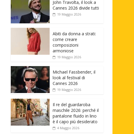
John Travolta, il look a
Cannes 2026 divide tutti
19 Maggio 2026
Abiti da donna a strati:
come creare
composizioni
armoniose
19 Maggio 2026
Michael Fassbender, il
look al festival di
Cannes 2026
19 Maggio 2026
Il re del guardaroba
maschile 2026: perché il
pantalone fluido in lino
è il capo più desiderato
4 Maggio 2026