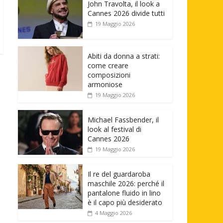
John Travolta, il look a
Cannes 2026 divide tutti
19 Maggio 2026
Abiti da donna a strati:
come creare
composizioni
armoniose
19 Maggio 2026
Michael Fassbender, il
look al festival di
Cannes 2026
19 Maggio 2026
Il re del guardaroba
maschile 2026: perché il
pantalone fluido in lino
è il capo più desiderato
4 Maggio 2026