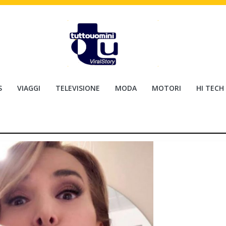
S
VIAGGI
TELEVISIONE
MODA
MOTORI
HI TECH