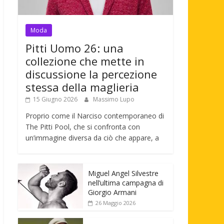
Moda
Pitti Uomo 26: una
collezione che mette in
discussione la percezione
stessa della maglieria
15 Giugno 2026
Massimo Lupo
Proprio come il Narciso contemporaneo di
The Pitti Pool, che si confronta con
un’immagine diversa da ciò che appare, a
Miguel Angel Silvestre
nell’ultima campagna di
Giorgio Armani
26 Maggio 2026