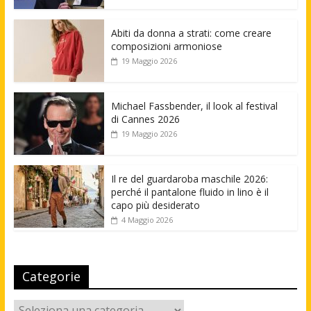
Abiti da donna a strati: come creare
composizioni armoniose
19 Maggio 2026
Michael Fassbender, il look al festival
di Cannes 2026
19 Maggio 2026
Il re del guardaroba maschile 2026:
perché il pantalone fluido in lino è il
capo più desiderato
4 Maggio 2026
Categorie
Categorie