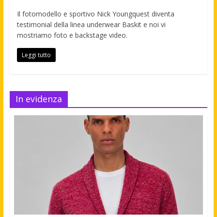
Il fotomodello e sportivo Nick Youngquest diventa
testimonial della linea underwear Baskit e noi vi
mostriamo foto e backstage video.
Leggi tutto
In evidenza