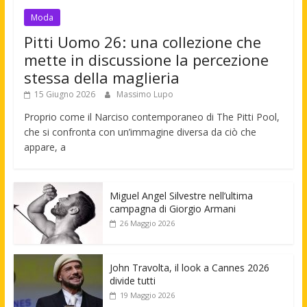
Moda
Pitti Uomo 26: una collezione che
mette in discussione la percezione
stessa della maglieria
15 Giugno 2026
Massimo Lupo
Proprio come il Narciso contemporaneo di The Pitti Pool,
che si confronta con un’immagine diversa da ciò che
appare, a
Miguel Angel Silvestre nell’ultima
campagna di Giorgio Armani
26 Maggio 2026
John Travolta, il look a Cannes 2026
divide tutti
19 Maggio 2026