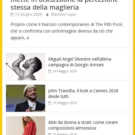
stessa della maglieria
15 Giugno 2026
Massimo Lupo
Proprio come il Narciso contemporaneo di The Pitti Pool,
che si confronta con un’immagine diversa da ciò che
appare, a
Miguel Angel Silvestre nell’ultima
campagna di Giorgio Armani
26 Maggio 2026
John Travolta, il look a Cannes 2026
divide tutti
19 Maggio 2026
Abiti da donna a strati: come creare
composizioni armoniose
19 Maggio 2026