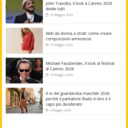
John Travolta, il look a Cannes 2026
divide tutti
19 Maggio 2026
Abiti da donna a strati: come creare
composizioni armoniose
19 Maggio 2026
Michael Fassbender, il look al festival
di Cannes 2026
19 Maggio 2026
Il re del guardaroba maschile 2026:
perché il pantalone fluido in lino è il
capo più desiderato
4 Maggio 2026