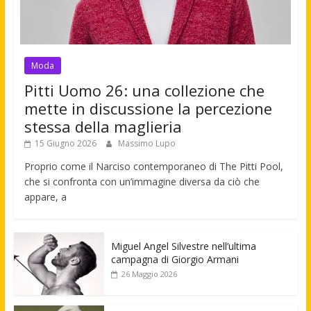
Moda
Pitti Uomo 26: una collezione che
mette in discussione la percezione
stessa della maglieria
15 Giugno 2026
Massimo Lupo
Proprio come il Narciso contemporaneo di The Pitti Pool,
che si confronta con un’immagine diversa da ciò che
appare, a
Miguel Angel Silvestre nell’ultima
campagna di Giorgio Armani
26 Maggio 2026