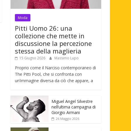
Moda
Pitti Uomo 26: una
collezione che mette in
discussione la percezione
stessa della maglieria
15 Giugno 2026
Massimo Lupo
Proprio come il Narciso contemporaneo di
The Pitti Pool, che si confronta con
un’immagine diversa da ciò che appare, a
Miguel Angel Silvestre
nell’ultima campagna di
Giorgio Armani
26 Maggio 2026