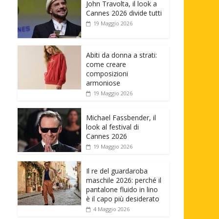
John Travolta, il look a
Cannes 2026 divide tutti
19 Maggio 2026
Abiti da donna a strati:
come creare
composizioni
armoniose
19 Maggio 2026
Michael Fassbender, il
look al festival di
Cannes 2026
19 Maggio 2026
Il re del guardaroba
maschile 2026: perché il
pantalone fluido in lino
è il capo più desiderato
4 Maggio 2026