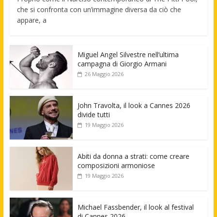
che si confronta con un’immagine diversa da ciò che
appare, a
Miguel Angel Silvestre nell’ultima
campagna di Giorgio Armani
26 Maggio 2026
John Travolta, il look a Cannes 2026
divide tutti
19 Maggio 2026
Abiti da donna a strati: come creare
composizioni armoniose
19 Maggio 2026
Michael Fassbender, il look al festival
di Cannes 2026