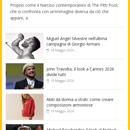
Proprio come il Narciso contemporaneo di The Pitti Pool,
che si confronta con un’immagine diversa da ciò che
appare, a
Miguel Angel Silvestre nell’ultima
campagna di Giorgio Armani
26 Maggio 2026
John Travolta, il look a Cannes 2026
divide tutti
19 Maggio 2026
Abiti da donna a strati: come creare
composizioni armoniose
19 Maggio 2026
Michael Fassbender, il look al festival