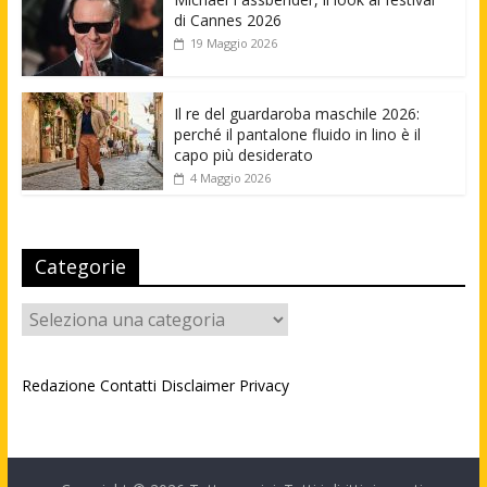
di Cannes 2026
19 Maggio 2026
Il re del guardaroba maschile 2026:
perché il pantalone fluido in lino è il
capo più desiderato
4 Maggio 2026
Categorie
Categorie
Redazione
Contatti
Disclaimer
Privacy