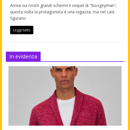
Arriva sui nostri grandi schermi il sequel di “Boogeyman”,
questa volta la protagonista è una ragazza, ma nel cast
figurano
Leggi tutto
In evidenza