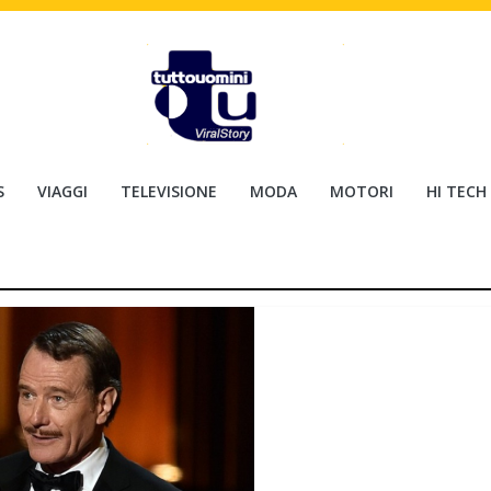
S
VIAGGI
TELEVISIONE
MODA
MOTORI
HI TECH