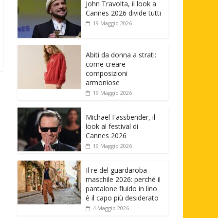
John Travolta, il look a
Cannes 2026 divide tutti
19 Maggio 2026
Abiti da donna a strati:
come creare
composizioni
armoniose
19 Maggio 2026
Michael Fassbender, il
look al festival di
Cannes 2026
19 Maggio 2026
Il re del guardaroba
maschile 2026: perché il
pantalone fluido in lino
è il capo più desiderato
4 Maggio 2026