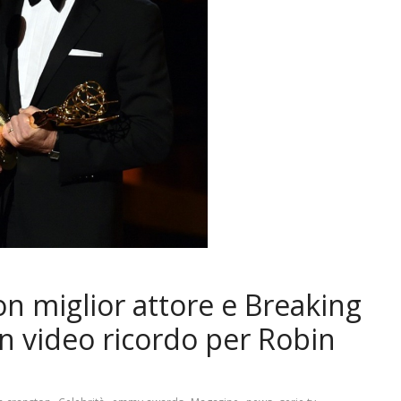
n miglior attore e Breaking
n video ricordo per Robin