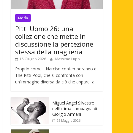
Moda
Pitti Uomo 26: una
collezione che mette in
discussione la percezione
stessa della maglieria
15 Giugno 2026
Massimo Lupo
Proprio come il Narciso contemporaneo di
The Pitti Pool, che si confronta con
un’immagine diversa da ciò che appare, a
Miguel Angel Silvestre
nell’ultima campagna di
Giorgio Armani
26 Maggio 2026