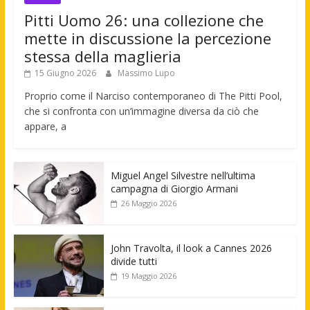
Pitti Uomo 26: una collezione che
mette in discussione la percezione
stessa della maglieria
15 Giugno 2026
Massimo Lupo
Proprio come il Narciso contemporaneo di The Pitti Pool,
che si confronta con un’immagine diversa da ciò che
appare, a
Miguel Angel Silvestre nell’ultima
campagna di Giorgio Armani
26 Maggio 2026
John Travolta, il look a Cannes 2026
divide tutti
19 Maggio 2026