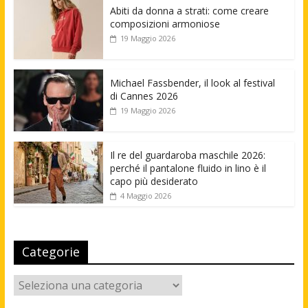
Abiti da donna a strati: come creare
composizioni armoniose
19 Maggio 2026
Michael Fassbender, il look al festival
di Cannes 2026
19 Maggio 2026
Il re del guardaroba maschile 2026:
perché il pantalone fluido in lino è il
capo più desiderato
4 Maggio 2026
Categorie
Categorie