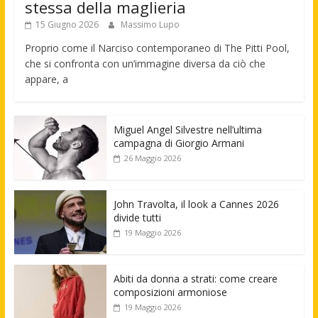
stessa della maglieria
15 Giugno 2026
Massimo Lupo
Proprio come il Narciso contemporaneo di The Pitti Pool,
che si confronta con un’immagine diversa da ciò che
appare, a
Miguel Angel Silvestre nell’ultima
campagna di Giorgio Armani
26 Maggio 2026
John Travolta, il look a Cannes 2026
divide tutti
19 Maggio 2026
Abiti da donna a strati: come creare
composizioni armoniose
19 Maggio 2026