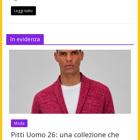
Leggi tutto
In evidenza
Moda
Pitti Uomo 26: una collezione che