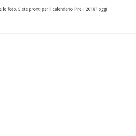
 le foto. Siete pronti per il calendario Pirelli 2018? oggi