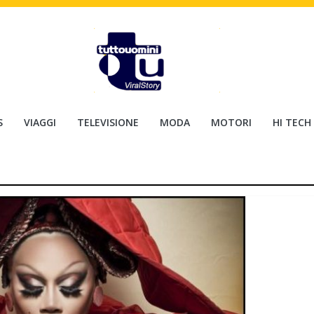
S
VIAGGI
TELEVISIONE
MODA
MOTORI
HI TECH