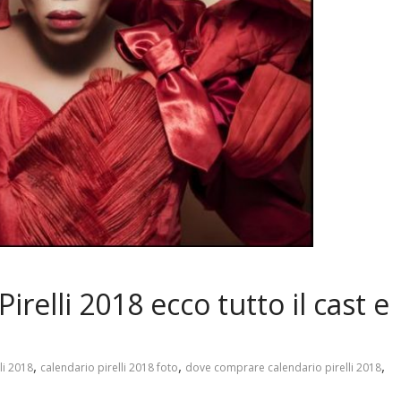
irelli 2018 ecco tutto il cast e
,
,
,
li 2018
calendario pirelli 2018 foto
dove comprare calendario pirelli 2018