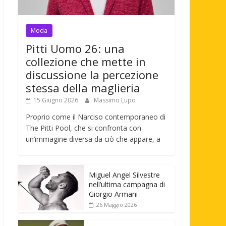
Moda
Pitti Uomo 26: una
collezione che mette in
discussione la percezione
stessa della maglieria
15 Giugno 2026
Massimo Lupo
Proprio come il Narciso contemporaneo di
The Pitti Pool, che si confronta con
un’immagine diversa da ciò che appare, a
Miguel Angel Silvestre
nell’ultima campagna di
Giorgio Armani
26 Maggio 2026