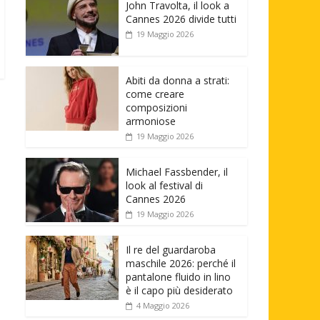
John Travolta, il look a
Cannes 2026 divide tutti
19 Maggio 2026
Abiti da donna a strati:
come creare
composizioni
armoniose
19 Maggio 2026
Michael Fassbender, il
look al festival di
Cannes 2026
19 Maggio 2026
Il re del guardaroba
maschile 2026: perché il
pantalone fluido in lino
è il capo più desiderato
4 Maggio 2026