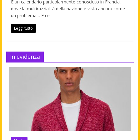
È un calendario particolarmente conosciuto in Francia,
dove la multirazzialità della nazione è vista ancora come
un problema… E ce
Leggi tutto
In evidenza