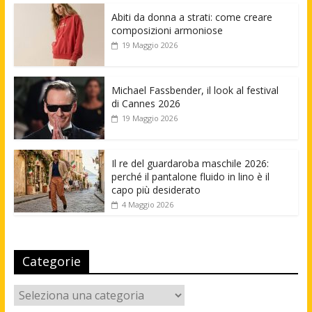
Abiti da donna a strati: come creare
composizioni armoniose
19 Maggio 2026
Michael Fassbender, il look al festival
di Cannes 2026
19 Maggio 2026
Il re del guardaroba maschile 2026:
perché il pantalone fluido in lino è il
capo più desiderato
4 Maggio 2026
Categorie
Categorie