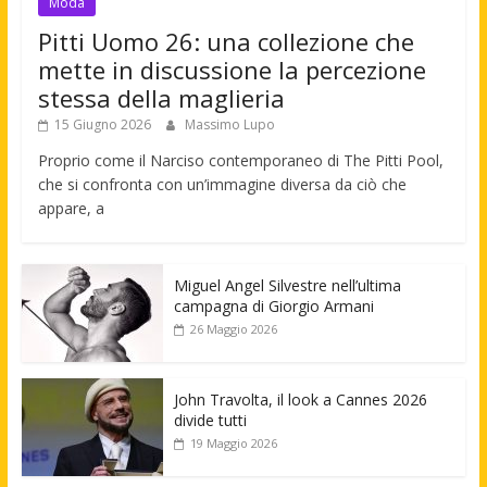
Moda
Pitti Uomo 26: una collezione che
mette in discussione la percezione
stessa della maglieria
15 Giugno 2026
Massimo Lupo
Proprio come il Narciso contemporaneo di The Pitti Pool,
che si confronta con un’immagine diversa da ciò che
appare, a
Miguel Angel Silvestre nell’ultima
campagna di Giorgio Armani
26 Maggio 2026
John Travolta, il look a Cannes 2026
divide tutti
19 Maggio 2026