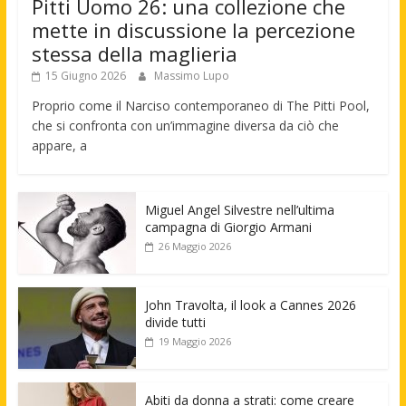
Pitti Uomo 26: una collezione che
mette in discussione la percezione
stessa della maglieria
15 Giugno 2026
Massimo Lupo
Proprio come il Narciso contemporaneo di The Pitti Pool,
che si confronta con un’immagine diversa da ciò che
appare, a
Miguel Angel Silvestre nell’ultima
campagna di Giorgio Armani
26 Maggio 2026
John Travolta, il look a Cannes 2026
divide tutti
19 Maggio 2026
Abiti da donna a strati: come creare