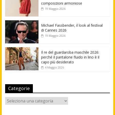
composizioni armoniose
19 Maggio 2026
Michael Fassbender, il look al festival
di Cannes 2026
19 Maggio 2026
Il re del guardaroba maschile 2026:
perché il pantalone fluido in lino è il
capo più desiderato
4 Maggio 2026
Categorie
Categorie