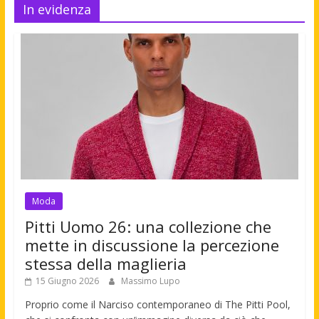
In evidenza
Moda
Pitti Uomo 26: una collezione che
mette in discussione la percezione
stessa della maglieria
15 Giugno 2026
Massimo Lupo
Proprio come il Narciso contemporaneo di The Pitti Pool,