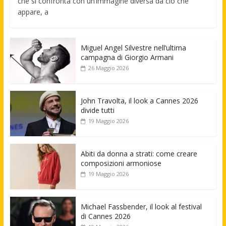
che si confronta con un’immagine diversa da ciò che
appare, a
Miguel Angel Silvestre nell’ultima
campagna di Giorgio Armani
26 Maggio 2026
John Travolta, il look a Cannes 2026
divide tutti
19 Maggio 2026
Abiti da donna a strati: come creare
composizioni armoniose
19 Maggio 2026
Michael Fassbender, il look al festival
di Cannes 2026