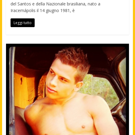
del Santos e della Nazionale brasiliana, nato a
Iracemápolis il 14 giugno 1981, è
Leggi tutto