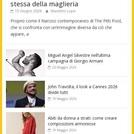
stessa della maglieria
15 Giugno 2026
Massimo Lupo
Proprio come il Narciso contemporaneo di The Pitti Pool,
che si confronta con un’immagine diversa da ciò che
appare, a
Miguel Angel Silvestre nell’ultima
campagna di Giorgio Armani
26 Maggio 2026
John Travolta, il look a Cannes 2026
divide tutti
19 Maggio 2026
Abiti da donna a strati: come creare
composizioni armoniose
19 Maggio 2026