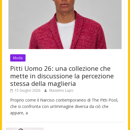
Moda
Pitti Uomo 26: una collezione che
mette in discussione la percezione
stessa della maglieria
15 Giugno 2026
Massimo Lupo
Proprio come il Narciso contemporaneo di The Pitti Pool,
che si confronta con un’immagine diversa da ciò che
appare, a