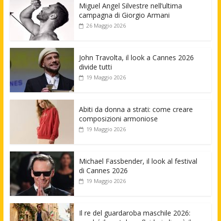
Miguel Angel Silvestre nell’ultima
campagna di Giorgio Armani
26 Maggio 2026
John Travolta, il look a Cannes 2026
divide tutti
19 Maggio 2026
Abiti da donna a strati: come creare
composizioni armoniose
19 Maggio 2026
Michael Fassbender, il look al festival
di Cannes 2026
19 Maggio 2026
Il re del guardaroba maschile 2026: