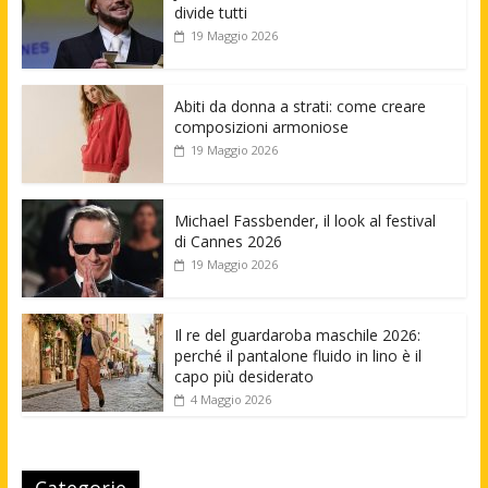
divide tutti
19 Maggio 2026
Abiti da donna a strati: come creare
composizioni armoniose
19 Maggio 2026
Michael Fassbender, il look al festival
di Cannes 2026
19 Maggio 2026
Il re del guardaroba maschile 2026:
perché il pantalone fluido in lino è il
capo più desiderato
4 Maggio 2026