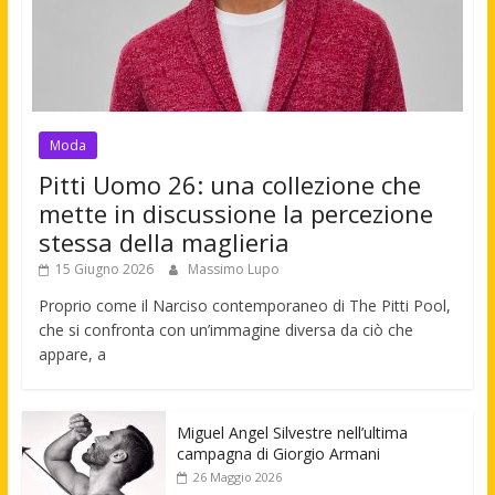
Moda
Pitti Uomo 26: una collezione che
mette in discussione la percezione
stessa della maglieria
15 Giugno 2026
Massimo Lupo
Proprio come il Narciso contemporaneo di The Pitti Pool,
che si confronta con un’immagine diversa da ciò che
appare, a
Miguel Angel Silvestre nell’ultima
campagna di Giorgio Armani
26 Maggio 2026