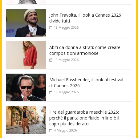
John Travolta, il look a Cannes 2026
divide tutti
19 Maggio 2026
Abiti da donna a strati: come creare
composizioni armoniose
19 Maggio 2026
Michael Fassbender, il look al festival
di Cannes 2026
19 Maggio 2026
Il re del guardaroba maschile 2026:
perché il pantalone fluido in lino è il
capo più desiderato
4 Maggio 2026