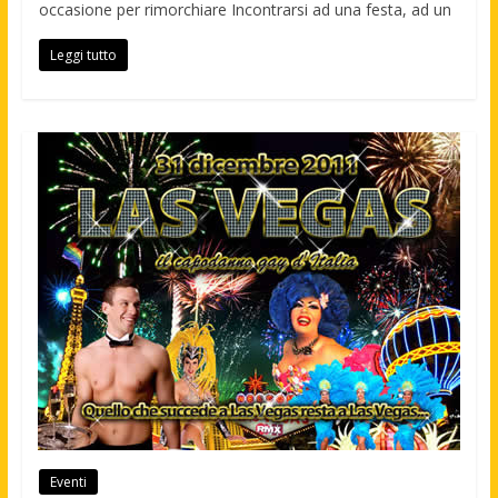
occasione per rimorchiare Incontrarsi ad una festa, ad un
Leggi tutto
Eventi