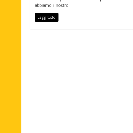
abbiamo il nostro
Leggi tutto