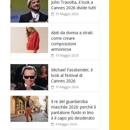
John Travolta, il look a
Cannes 2026 divide tutti
19 Maggio 2026
Abiti da donna a strati:
come creare
composizioni
armoniose
19 Maggio 2026
Michael Fassbender, il
look al festival di
Cannes 2026
19 Maggio 2026
Il re del guardaroba
maschile 2026: perché il
pantalone fluido in lino
è il capo più desiderato
4 Maggio 2026