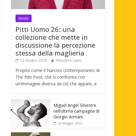
Moda
Pitti Uomo 26: una
collezione che mette in
discussione la percezione
stessa della maglieria
15 Giugno 2026
Massimo Lupo
Proprio come il Narciso contemporaneo di
The Pitti Pool, che si confronta con
un’immagine diversa da ciò che appare, a
Miguel Angel Silvestre
nell’ultima campagna di
Giorgio Armani
26 Maggio 2026