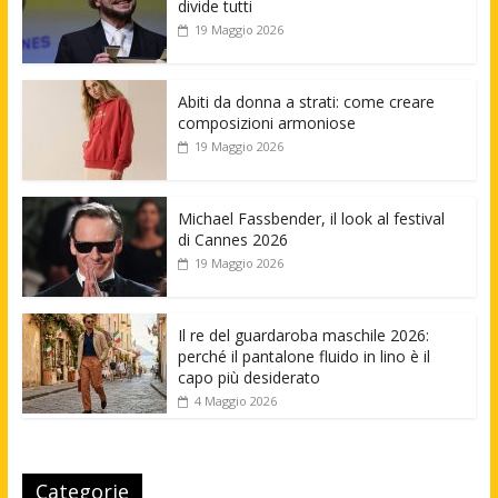
divide tutti
19 Maggio 2026
Abiti da donna a strati: come creare
composizioni armoniose
19 Maggio 2026
Michael Fassbender, il look al festival
di Cannes 2026
19 Maggio 2026
Il re del guardaroba maschile 2026:
perché il pantalone fluido in lino è il
capo più desiderato
4 Maggio 2026
Categorie