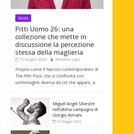
Moda
Pitti Uomo 26: una
collezione che mette in
discussione la percezione
stessa della maglieria
15 Giugno 2026
Massimo Lupo
Proprio come il Narciso contemporaneo di
The Pitti Pool, che si confronta con
un’immagine diversa da ciò che appare, a
Miguel Angel Silvestre
nell’ultima campagna di
Giorgio Armani
26 Maggio 2026