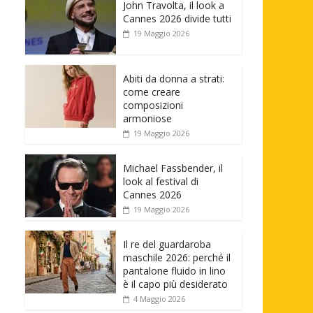
John Travolta, il look a
Cannes 2026 divide tutti
19 Maggio 2026
Abiti da donna a strati:
come creare
composizioni
armoniose
19 Maggio 2026
Michael Fassbender, il
look al festival di
Cannes 2026
19 Maggio 2026
Il re del guardaroba
maschile 2026: perché il
pantalone fluido in lino
è il capo più desiderato
4 Maggio 2026