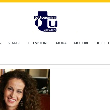
S
VIAGGI
TELEVISIONE
MODA
MOTORI
HI TECH