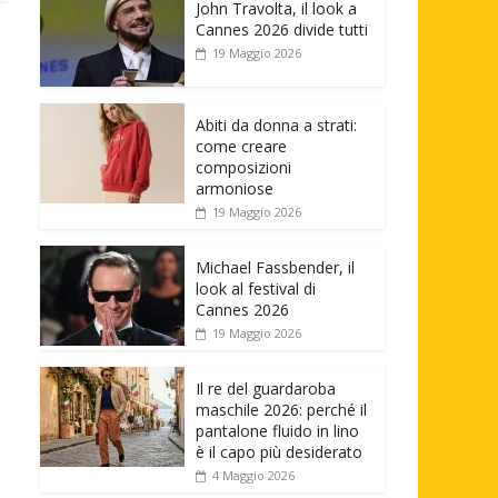
John Travolta, il look a
Cannes 2026 divide tutti
19 Maggio 2026
Abiti da donna a strati:
come creare
composizioni
armoniose
19 Maggio 2026
Michael Fassbender, il
look al festival di
Cannes 2026
19 Maggio 2026
Il re del guardaroba
maschile 2026: perché il
pantalone fluido in lino
è il capo più desiderato
4 Maggio 2026