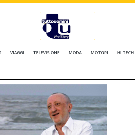
S
VIAGGI
TELEVISIONE
MODA
MOTORI
HI TECH