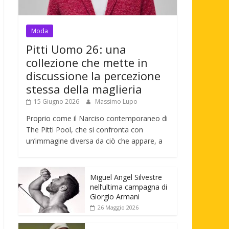
Moda
Pitti Uomo 26: una
collezione che mette in
discussione la percezione
stessa della maglieria
15 Giugno 2026
Massimo Lupo
Proprio come il Narciso contemporaneo di
The Pitti Pool, che si confronta con
un’immagine diversa da ciò che appare, a
Miguel Angel Silvestre
nell’ultima campagna di
Giorgio Armani
26 Maggio 2026