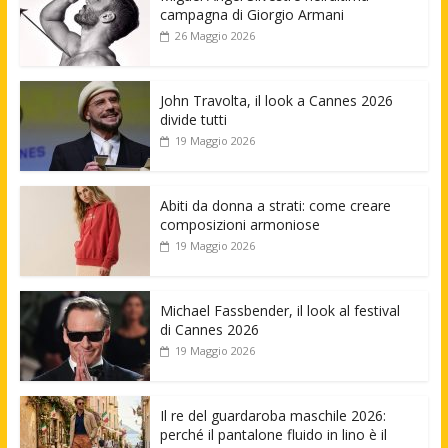
campagna di Giorgio Armani
26 Maggio 2026
John Travolta, il look a Cannes 2026
divide tutti
19 Maggio 2026
Abiti da donna a strati: come creare
composizioni armoniose
19 Maggio 2026
Michael Fassbender, il look al festival
di Cannes 2026
19 Maggio 2026
Il re del guardaroba maschile 2026:
perché il pantalone fluido in lino è il