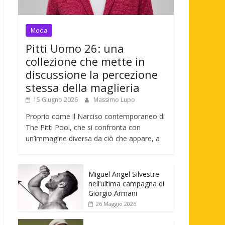
Moda
Pitti Uomo 26: una
collezione che mette in
discussione la percezione
stessa della maglieria
15 Giugno 2026
Massimo Lupo
Proprio come il Narciso contemporaneo di
The Pitti Pool, che si confronta con
un’immagine diversa da ciò che appare, a
Miguel Angel Silvestre
nell’ultima campagna di
Giorgio Armani
26 Maggio 2026