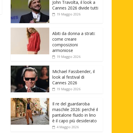
John Travolta, il look a
Cannes 2026 divide tutti
19 Maggio 2026
Abiti da donna a strati:
come creare
composizioni
armoniose
19 Maggio 2026
Michael Fassbender, il
look al festival di
Cannes 2026
19 Maggio 2026
Il re del guardaroba
maschile 2026: perché il
pantalone fluido in lino
è il capo più desiderato
4 Maggio 2026