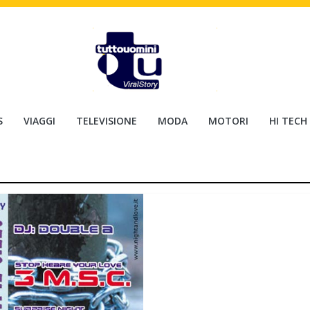
S
VIAGGI
TELEVISIONE
MODA
MOTORI
HI TECH