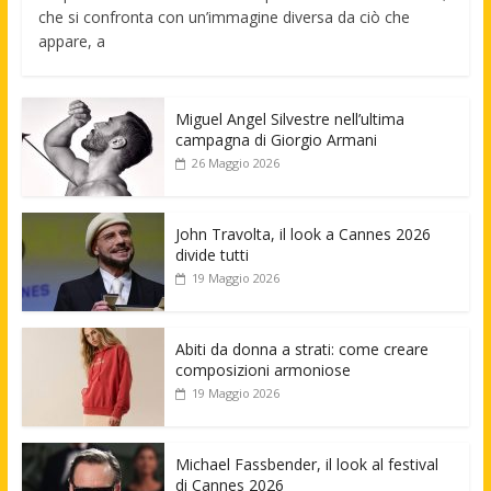
che si confronta con un’immagine diversa da ciò che
appare, a
Miguel Angel Silvestre nell’ultima
campagna di Giorgio Armani
26 Maggio 2026
John Travolta, il look a Cannes 2026
divide tutti
19 Maggio 2026
Abiti da donna a strati: come creare
composizioni armoniose
19 Maggio 2026
Michael Fassbender, il look al festival
di Cannes 2026