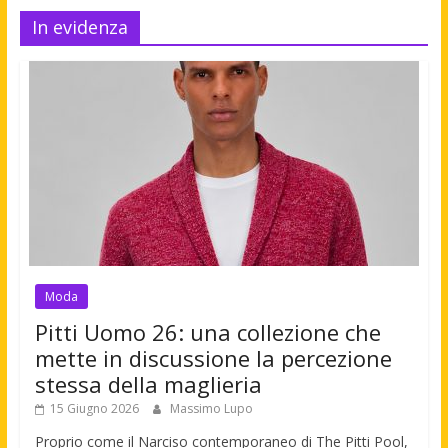
In evidenza
Moda
Pitti Uomo 26: una collezione che
mette in discussione la percezione
stessa della maglieria
15 Giugno 2026
Massimo Lupo
Proprio come il Narciso contemporaneo di The Pitti Pool,