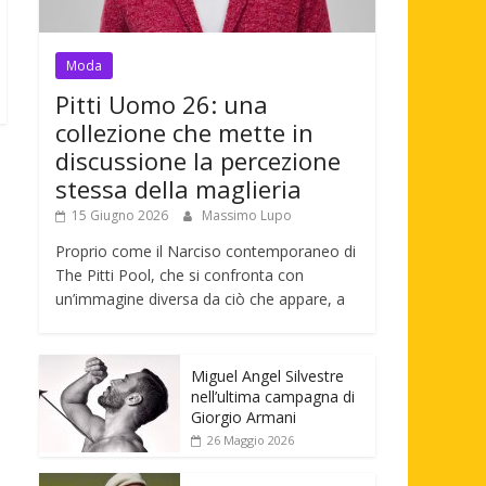
Moda
Pitti Uomo 26: una
collezione che mette in
discussione la percezione
stessa della maglieria
15 Giugno 2026
Massimo Lupo
Proprio come il Narciso contemporaneo di
The Pitti Pool, che si confronta con
un’immagine diversa da ciò che appare, a
Miguel Angel Silvestre
nell’ultima campagna di
Giorgio Armani
26 Maggio 2026