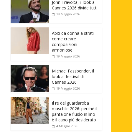
John Travolta, il look a
Cannes 2026 divide tutti
19 Maggio 2026
Abiti da donna a strati:
come creare
composizioni
armoniose
19 Maggio 2026
Michael Fassbender, il
look al festival di
Cannes 2026
19 Maggio 2026
Il re del guardaroba
maschile 2026: perché il
pantalone fluido in lino
è il capo più desiderato
4 Maggio 2026