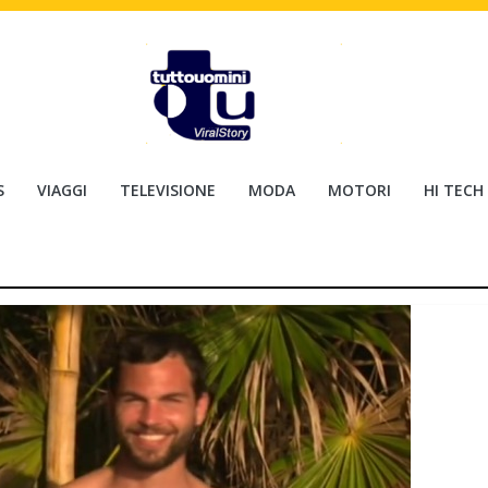
S
VIAGGI
TELEVISIONE
MODA
MOTORI
HI TECH