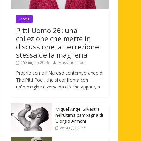
Moda
Pitti Uomo 26: una
collezione che mette in
discussione la percezione
stessa della maglieria
15 Giugno 2026
Massimo Lupo
Proprio come il Narciso contemporaneo di
The Pitti Pool, che si confronta con
un’immagine diversa da ciò che appare, a
Miguel Angel Silvestre
nell’ultima campagna di
Giorgio Armani
26 Maggio 2026