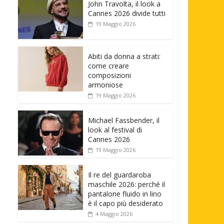
John Travolta, il look a
Cannes 2026 divide tutti
19 Maggio 2026
Abiti da donna a strati:
come creare
composizioni
armoniose
19 Maggio 2026
Michael Fassbender, il
look al festival di
Cannes 2026
19 Maggio 2026
Il re del guardaroba
maschile 2026: perché il
pantalone fluido in lino
è il capo più desiderato
4 Maggio 2026