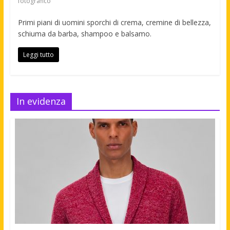
fotografico
Primi piani di uomini sporchi di crema, cremine di bellezza,
schiuma da barba, shampoo e balsamo.
Leggi tutto
In evidenza