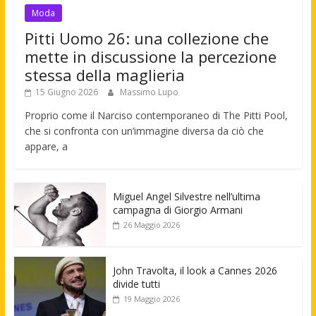
Moda
Pitti Uomo 26: una collezione che
mette in discussione la percezione
stessa della maglieria
15 Giugno 2026
Massimo Lupo
Proprio come il Narciso contemporaneo di The Pitti Pool,
che si confronta con un’immagine diversa da ciò che
appare, a
Miguel Angel Silvestre nell’ultima
campagna di Giorgio Armani
26 Maggio 2026
John Travolta, il look a Cannes 2026
divide tutti
19 Maggio 2026