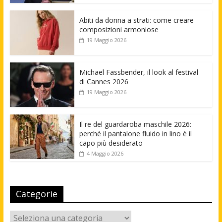
Abiti da donna a strati: come creare
composizioni armoniose
19 Maggio 2026
Michael Fassbender, il look al festival
di Cannes 2026
19 Maggio 2026
Il re del guardaroba maschile 2026:
perché il pantalone fluido in lino è il
capo più desiderato
4 Maggio 2026
Categorie
Categorie