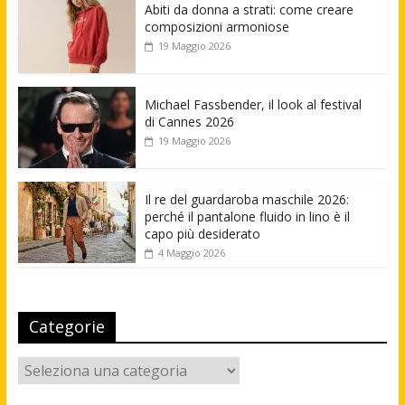
Abiti da donna a strati: come creare
composizioni armoniose
19 Maggio 2026
Michael Fassbender, il look al festival
di Cannes 2026
19 Maggio 2026
Il re del guardaroba maschile 2026:
perché il pantalone fluido in lino è il
capo più desiderato
4 Maggio 2026
Categorie
Categorie