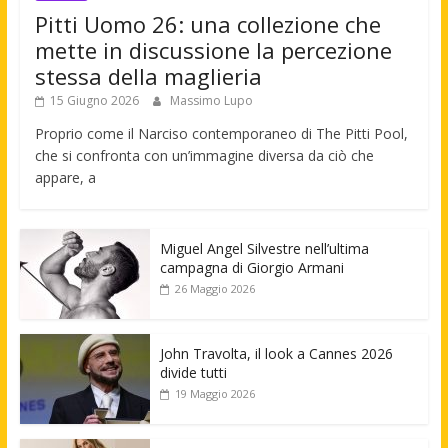
Pitti Uomo 26: una collezione che
mette in discussione la percezione
stessa della maglieria
15 Giugno 2026
Massimo Lupo
Proprio come il Narciso contemporaneo di The Pitti Pool,
che si confronta con un’immagine diversa da ciò che
appare, a
Miguel Angel Silvestre nell’ultima
campagna di Giorgio Armani
26 Maggio 2026
John Travolta, il look a Cannes 2026
divide tutti
19 Maggio 2026