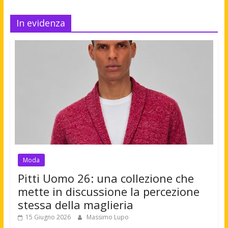
In evidenza
Moda
Pitti Uomo 26: una collezione che
mette in discussione la percezione
stessa della maglieria
15 Giugno 2026
Massimo Lupo