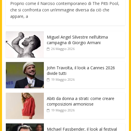
Proprio come il Narciso contemporaneo di The Pitti Pool,
che si confronta con un’immagine diversa da ciò che
appare, a
Miguel Angel Silvestre nell’ultima
campagna di Giorgio Armani
26 Maggio 2026
John Travolta, il look a Cannes 2026
divide tutti
19 Maggio 2026
Abiti da donna a strati: come creare
composizioni armoniose
19 Maggio 2026
Michael Fassbender, il look al festival