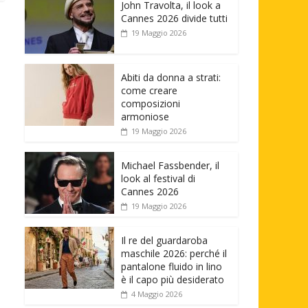
John Travolta, il look a
Cannes 2026 divide tutti
19 Maggio 2026
Abiti da donna a strati:
come creare
composizioni
armoniose
19 Maggio 2026
Michael Fassbender, il
look al festival di
Cannes 2026
19 Maggio 2026
Il re del guardaroba
maschile 2026: perché il
pantalone fluido in lino
è il capo più desiderato
4 Maggio 2026