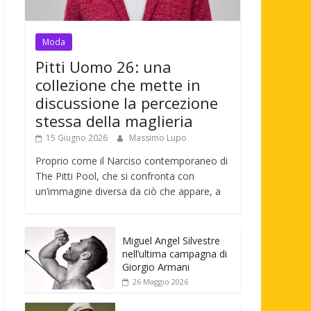
Moda
Pitti Uomo 26: una
collezione che mette in
discussione la percezione
stessa della maglieria
15 Giugno 2026
Massimo Lupo
Proprio come il Narciso contemporaneo di
The Pitti Pool, che si confronta con
un’immagine diversa da ciò che appare, a
Miguel Angel Silvestre
nell’ultima campagna di
Giorgio Armani
26 Maggio 2026