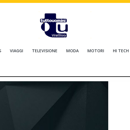
S
VIAGGI
TELEVISIONE
MODA
MOTORI
HI TECH