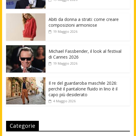
Abiti da donna a strati: come creare
composizioni armoniose
19 Maggio 2026
Michael Fassbender, il look al festival
di Cannes 2026
19 Maggio 2026
Il re del guardaroba maschile 2026:
perché il pantalone fluido in lino è il
capo più desiderato
4 Maggio 2026
Categorie