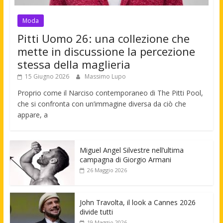
Moda
Pitti Uomo 26: una collezione che
mette in discussione la percezione
stessa della maglieria
15 Giugno 2026
Massimo Lupo
Proprio come il Narciso contemporaneo di The Pitti Pool,
che si confronta con un’immagine diversa da ciò che
appare, a
Miguel Angel Silvestre nell’ultima
campagna di Giorgio Armani
26 Maggio 2026
John Travolta, il look a Cannes 2026
divide tutti
19 Maggio 2026