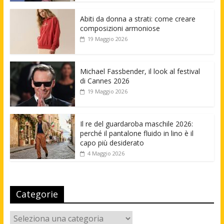
Abiti da donna a strati: come creare
composizioni armoniose
19 Maggio 2026
Michael Fassbender, il look al festival
di Cannes 2026
19 Maggio 2026
Il re del guardaroba maschile 2026:
perché il pantalone fluido in lino è il
capo più desiderato
4 Maggio 2026
Categorie
Categorie