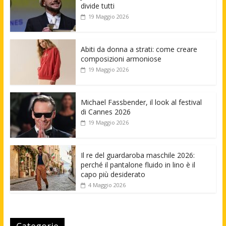
divide tutti
19 Maggio 2026
Abiti da donna a strati: come creare
composizioni armoniose
19 Maggio 2026
Michael Fassbender, il look al festival
di Cannes 2026
19 Maggio 2026
Il re del guardaroba maschile 2026:
perché il pantalone fluido in lino è il
capo più desiderato
4 Maggio 2026
Categorie