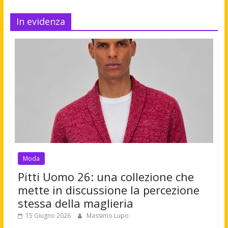
In evidenza
Moda
Pitti Uomo 26: una collezione che
mette in discussione la percezione
stessa della maglieria
15 Giugno 2026
Massimo Lupo