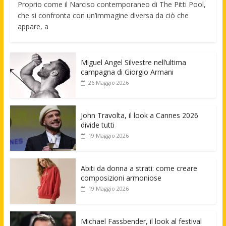
Proprio come il Narciso contemporaneo di The Pitti Pool,
che si confronta con un’immagine diversa da ciò che
appare, a
Miguel Angel Silvestre nell’ultima
campagna di Giorgio Armani
26 Maggio 2026
John Travolta, il look a Cannes 2026
divide tutti
19 Maggio 2026
Abiti da donna a strati: come creare
composizioni armoniose
19 Maggio 2026
Michael Fassbender, il look al festival