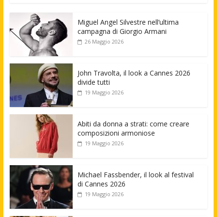
Miguel Angel Silvestre nell’ultima
campagna di Giorgio Armani
26 Maggio 2026
John Travolta, il look a Cannes 2026
divide tutti
19 Maggio 2026
Abiti da donna a strati: come creare
composizioni armoniose
19 Maggio 2026
Michael Fassbender, il look al festival
di Cannes 2026
19 Maggio 2026