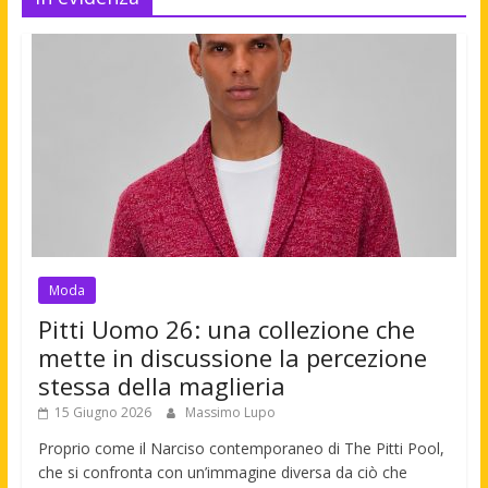
Moda
Pitti Uomo 26: una collezione che
mette in discussione la percezione
stessa della maglieria
15 Giugno 2026
Massimo Lupo
Proprio come il Narciso contemporaneo di The Pitti Pool,
che si confronta con un’immagine diversa da ciò che