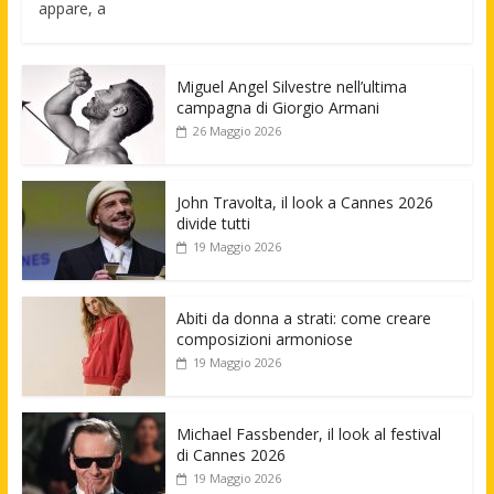
appare, a
Miguel Angel Silvestre nell’ultima
campagna di Giorgio Armani
26 Maggio 2026
John Travolta, il look a Cannes 2026
divide tutti
19 Maggio 2026
Abiti da donna a strati: come creare
composizioni armoniose
19 Maggio 2026
Michael Fassbender, il look al festival
di Cannes 2026
19 Maggio 2026