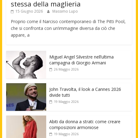
stessa della maglieria
15 Giugno 2026
Massimo Lupo
Proprio come il Narciso contemporaneo di The Pitti Pool,
che si confronta con un’immagine diversa da ciò che
appare, a
Miguel Angel Silvestre nell’ultima
campagna di Giorgio Armani
26 Maggio 2026
John Travolta, il look a Cannes 2026
divide tutti
19 Maggio 2026
Abiti da donna a strati: come creare
composizioni armoniose
19 Maggio 2026