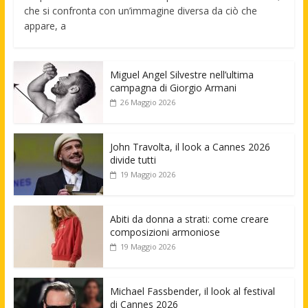
che si confronta con un’immagine diversa da ciò che
appare, a
Miguel Angel Silvestre nell’ultima
campagna di Giorgio Armani
26 Maggio 2026
John Travolta, il look a Cannes 2026
divide tutti
19 Maggio 2026
Abiti da donna a strati: come creare
composizioni armoniose
19 Maggio 2026
Michael Fassbender, il look al festival
di Cannes 2026