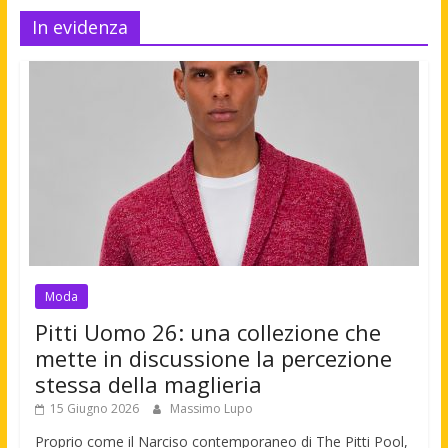
In evidenza
Moda
Pitti Uomo 26: una collezione che
mette in discussione la percezione
stessa della maglieria
15 Giugno 2026
Massimo Lupo
Proprio come il Narciso contemporaneo di The Pitti Pool,